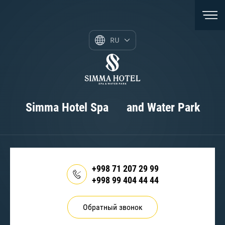
RU
Simma Hotel Spa and Water Park
+998 71 207 29 99
+998 99 404 44 44
Обратный звонок