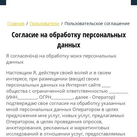
Главная
/
Пользователи
/
Пользовательское соглашение
Согласие на обработку персональных
данных
Я согласен(на) на обработку моих персональных
данных
Настоящим Я, действуя своей волей и в своем
интересе, при размещении (вводе) своих
персональных данных на Интернет сайте ____
общества с ограниченной ответственностью _________
(ИНН_________, ОГРН__________, далее - Оператор)
подтверждаю свое согласие на обработку указанных
мной персональных данных Оператором в целях
предложения мне услуг, новых услуг, предлагаемых
Оператором, в целях проведения опросов,
анкетирования, рекламных и маркетинговых
исследований в отношении услуг, предоставляемых