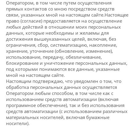
Оператором, в том числе путем осуществления
прямых контактов со мною посредством средств
связи, указанных мной на настоящем сайте.Настоящее
право (согласие) предоставляется на осуществление
любых действий в отношении моих персональных
данных, которые необходимы и желаемы для
достижения вышеуказанных целей, включая, без
ограничения, сбор, систематизацию, накопление,
хранение, уточнение (обновление, изменение),
использование, передачу, обезличивание,
блокирование и уничтожение персональных данных,
под которыми понимаются все данные, указанные
мной на настоящем сайте.
Настоящим подтверждаю, что уведомлен о том, что
обработка персональных данных осуществляется
Оператором любым способом, в том числе как с
использованием средств автоматизации (включая
программное обеспечение), так и без использования
средств автоматизации (с использованием различных
материальных носителей, включая бумажные
носители).