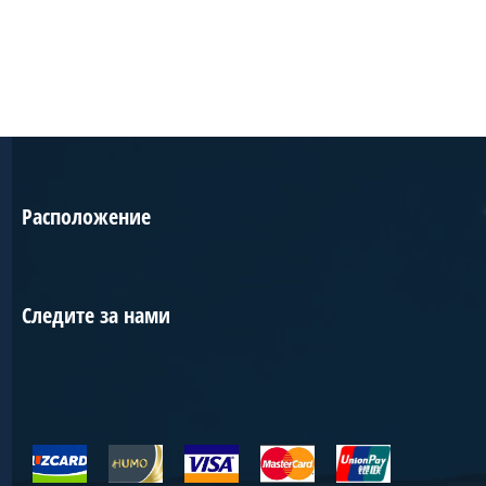
Расположение
Следите за нами