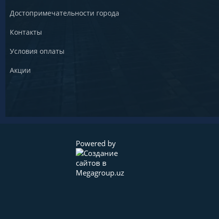
Достопримечательности города
Контакты
Условия оплаты
Акции
Powered by